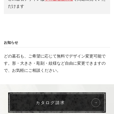
だけます
お知らせ
どの墓石も、ご希望に応じて無料でデザイン変更可能で
す。形・大きさ・彫刻・紋様など自由に変更できますの
で、お気軽にご相談ください。
カタログ請求