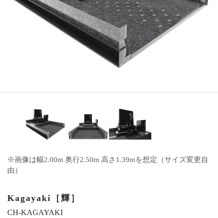
※画像は幅2.00m 奥行2.50m 高さ1.39mを想定（サイズ変更自
由）
Kagayaki［輝］
CH-KAGAYAKI