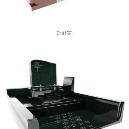
Emi [笑]