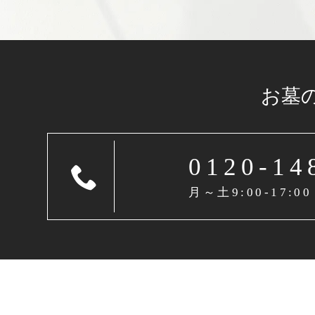
お墓
0120-14
月～土9:00-17:00