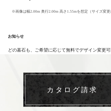
※画像は幅2.00m 奥行2.00m 高さ1.55mを想定（サイズ変
お知らせ
どの墓石も、ご希望に応じて無料でデザイン変更可
カタログ請求