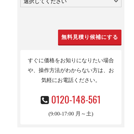
すぐに価格をお知りになりたい場合
や、操作方法がわからない方は、お
気軽にお電話くだ
さい。
0120-148-561
(9:00-17:00 月～土)