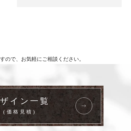
すので、お気軽にご相談ください。
ザイン一覧
(価格見積)