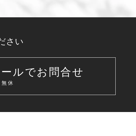
ださい
メールでお問合せ
中無休