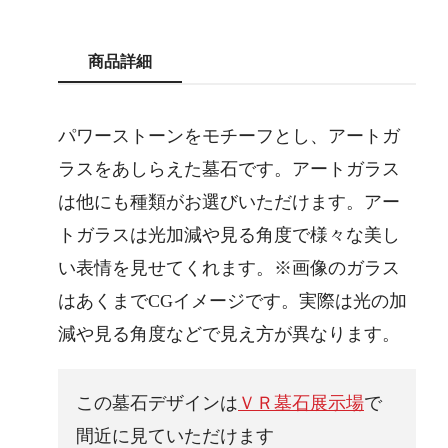
商品詳細
パワーストーンをモチーフとし、アートガ
ラスをあしらえた墓石です。アートガラス
は他にも種類がお選びいただけます。アー
トガラスは光加減や見る角度で様々な美し
い表情を見せてくれます。※画像のガラス
はあくまでCGイメージです。実際は光の加
減や見る角度などで見え方が異なります。
この墓石デザインは
ＶＲ墓石展示場
で
間近に見ていただけます