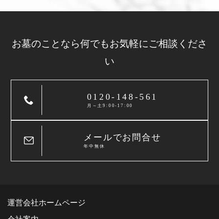
お墓のことなら
何でもお気軽に
ご相談くださ
い
0120-148-561
月～土9:00-17:00
メールでお問合せ
年中無休
運営会社ホームページ