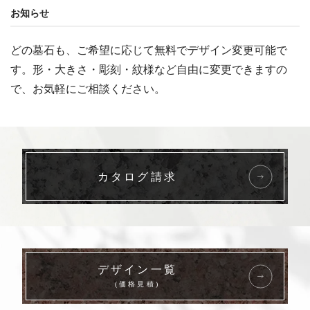
お知らせ
どの墓石も、ご希望に応じて無料でデザイン変更可能で
す。形・大きさ・彫刻・紋様など自由に変更できますの
で、お気軽にご相談ください。
カタログ請求
デザイン一覧
(価格見積)