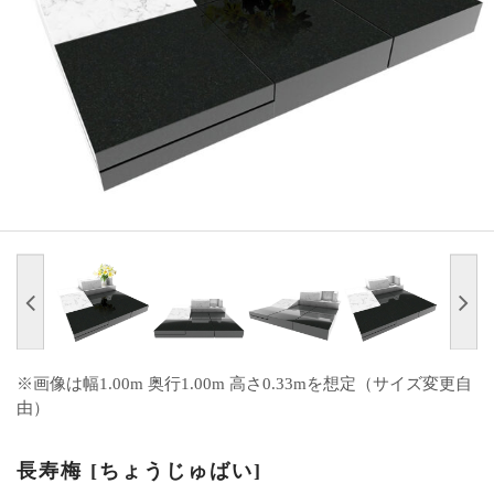
※画像は幅1.00m 奥行1.00m 高さ0.33mを想定（サイズ変更自
由）
長寿梅 [ちょうじゅばい]