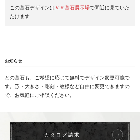
この墓石デザインは
ＶＲ墓石展示場
で間近に見ていた
だけます
お知らせ
どの墓石も、ご希望に応じて無料でデザイン変更可能で
す。形・大きさ・彫刻・紋様など自由に変更できますの
で、お気軽にご相談ください。
カタログ請求