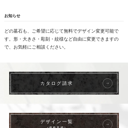
お知らせ
どの墓石も、ご希望に応じて無料でデザイン変更可能で
す。形・大きさ・彫刻・紋様など自由に変更できますの
で、お気軽にご相談ください。
カタログ請求
デザイン一覧
(価格見積)