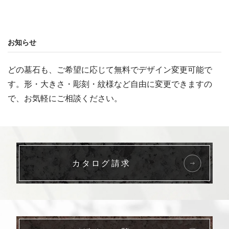
お知らせ
どの墓石も、ご希望に応じて無料でデザイン変更可能で
す。形・大きさ・彫刻・紋様など自由に変更できますの
で、お気軽にご相談ください。
カタログ請求