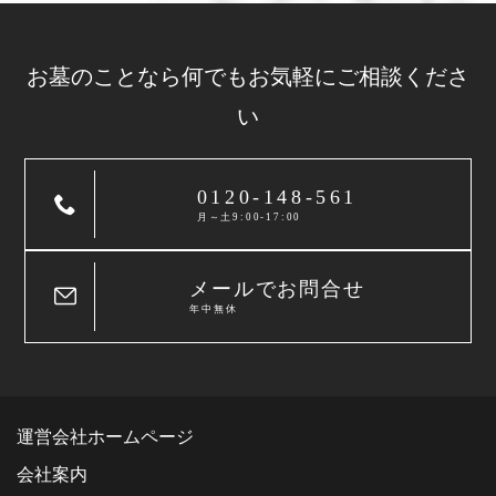
お墓のことなら
何でもお気軽に
ご相談くださ
い
0120-148-561
月～土9:00-17:00
メールでお問合せ
年中無休
運営会社ホームページ
会社案内