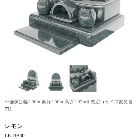
※画像は幅1.00m 奥行1.00m 高さ1.02mを想定（サイズ変更自
由）
レモン
LE-DB30