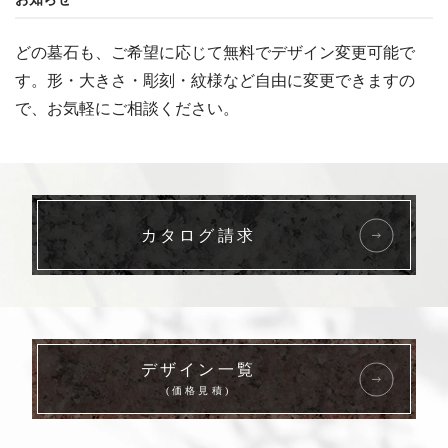
どの墓石も、ご希望に応じて無料でデザイン変更可能で
す。形・大きさ・彫刻・紋様など自由に変更できますの
で、お気軽にご相談ください。
カタログ請求
デザイン一覧
(価格見積)