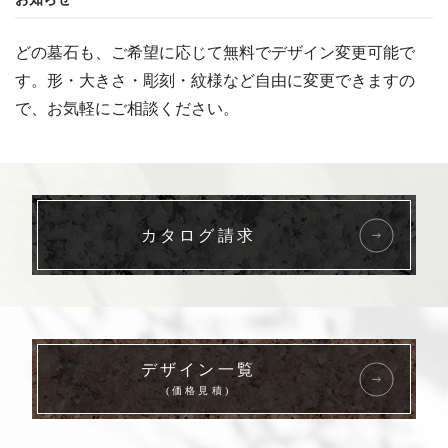
どの墓石も、ご希望に応じて無料でデザイン変更可能で
す。形・大きさ・彫刻・紋様など自由に変更できますの
で、お気軽にご相談ください。
カタログ請求
デザイン一覧
(価格見積)