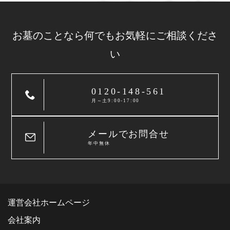
お墓のことなら
何でもお気軽に
ご相談くださ
い
0120-148-561
月～土9:00-17:00
メールでお問合せ
年中無休
運営会社ホームページ
会社案内