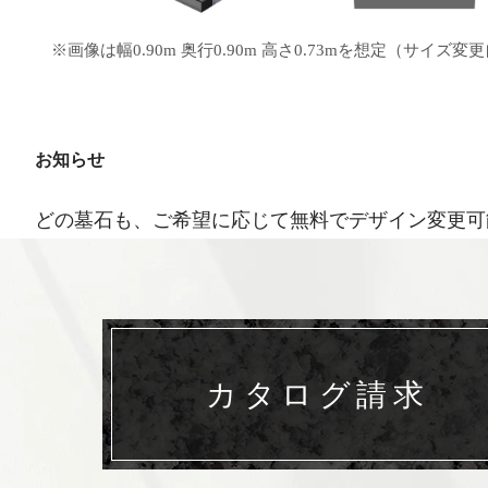
※画像は幅0.90m 奥行0.90m 高さ0.73mを想定（サイズ変
お知らせ
どの墓石も、ご希望に応じて無料でデザイン変更可
カタログ請求