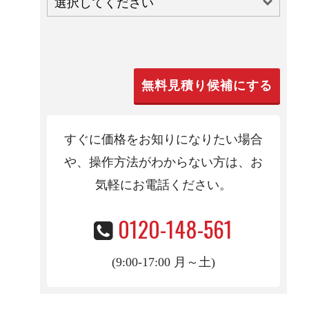
すぐに価格をお知りになりたい場合
や、操作方法がわからない方は、お
気軽にお電話くだ
さい。
0120-148-561
(9:00-17:00 月～土)