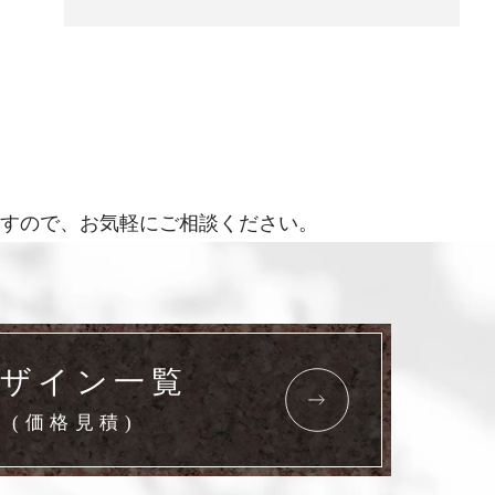
すので、お気軽にご相談ください。
ザイン一覧
(価格見積)