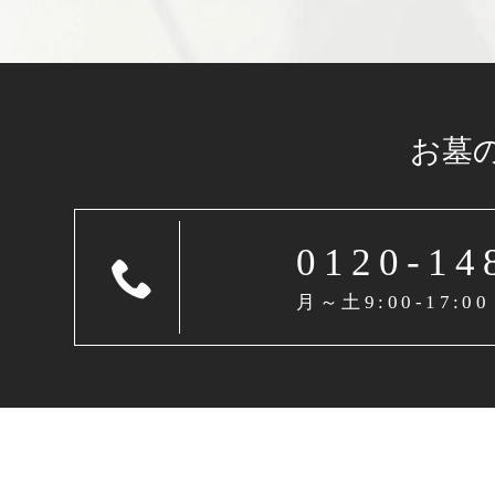
お墓
0120-14
月～土9:00-17:00