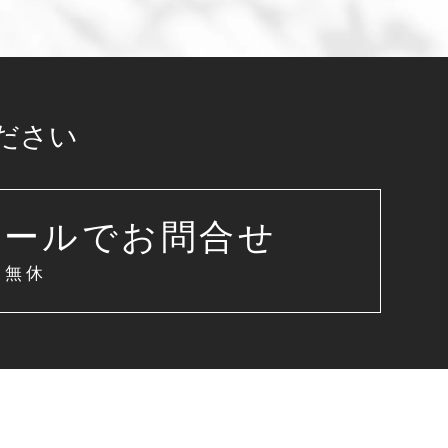
ださい
メールでお問合せ
中無休