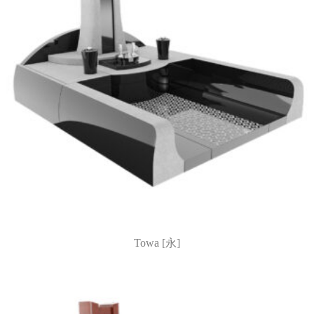
Towa [永]