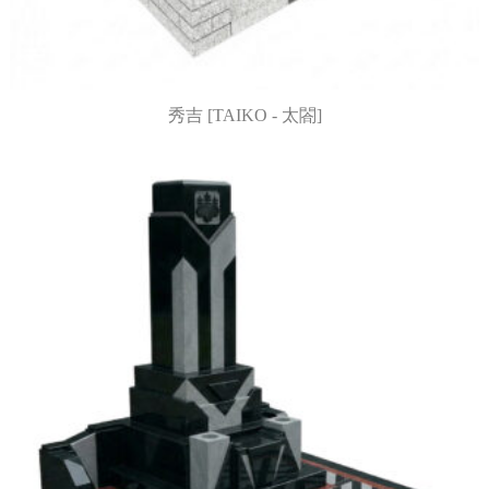
秀吉 [TAIKO - 太閤]