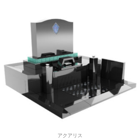
アクアリス