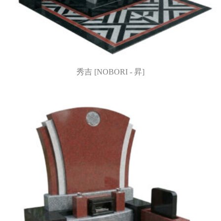
秀吉 [NOBORI - 昇]