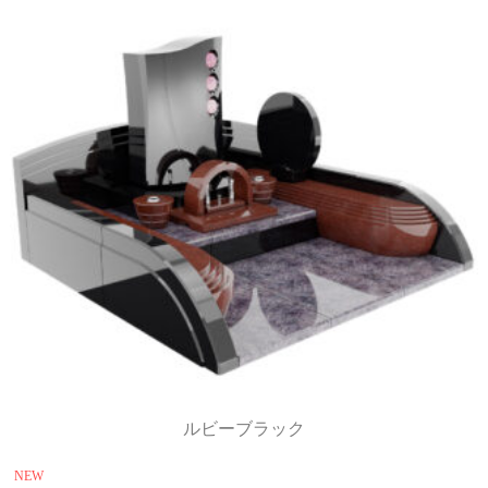
ルビーブラック
NEW