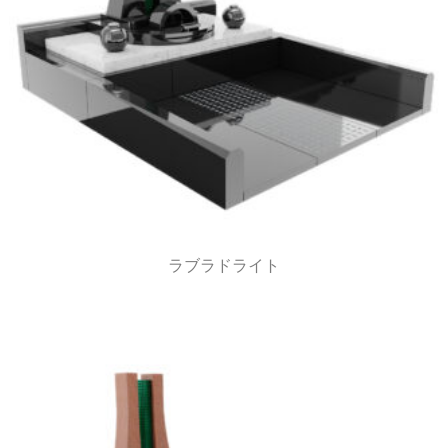
ラブラドライト