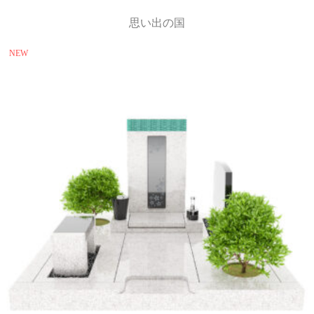
思い出の国
NEW