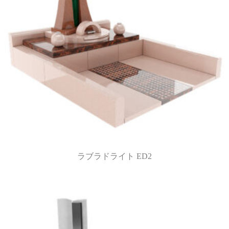
ラブラドライト ED2