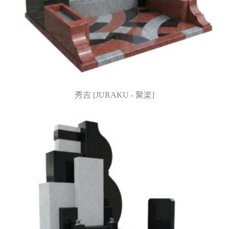
秀吉 [JURAKU - 聚楽]